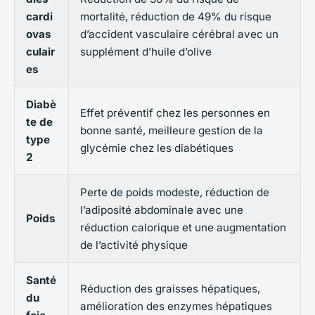
cardi
mortalité, réduction de 49% du risque
ovas
d’accident vasculaire cérébral avec un
culair
supplément d’huile d’olive
es
Diabè
Effet préventif chez les personnes en
te de
bonne santé, meilleure gestion de la
type
glycémie chez les diabétiques
2
Perte de poids modeste, réduction de
l’adiposité abdominale avec une
Poids
réduction calorique et une augmentation
de l’activité physique
Santé
Réduction des graisses hépatiques,
du
amélioration des enzymes hépatiques