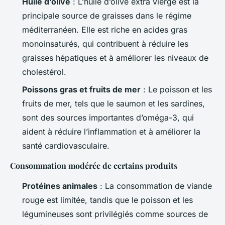
Huile d’olive
: L’huile d’olive extra vierge est la
principale source de graisses dans le régime
méditerranéen. Elle est riche en acides gras
monoinsaturés, qui contribuent à réduire les
graisses hépatiques et à améliorer les niveaux de
cholestérol.
Poissons gras et fruits de mer
: Le poisson et les
fruits de mer, tels que le saumon et les sardines,
sont des sources importantes d’oméga-3, qui
aident à réduire l’inflammation et à améliorer la
santé cardiovasculaire.
Consommation modérée de certains produits
Protéines animales
: La consommation de viande
rouge est limitée, tandis que le poisson et les
légumineuses sont privilégiés comme sources de