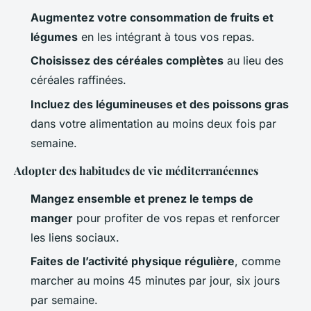
Augmentez votre consommation de fruits et
légumes
en les intégrant à tous vos repas.
Choisissez des céréales complètes
au lieu des
céréales raffinées.
Incluez des légumineuses et des poissons gras
dans votre alimentation au moins deux fois par
semaine.
Adopter des habitudes de vie méditerranéennes
Mangez ensemble et prenez le temps de
manger
pour profiter de vos repas et renforcer
les liens sociaux.
Faites de l’activité physique régulière
, comme
marcher au moins 45 minutes par jour, six jours
par semaine.