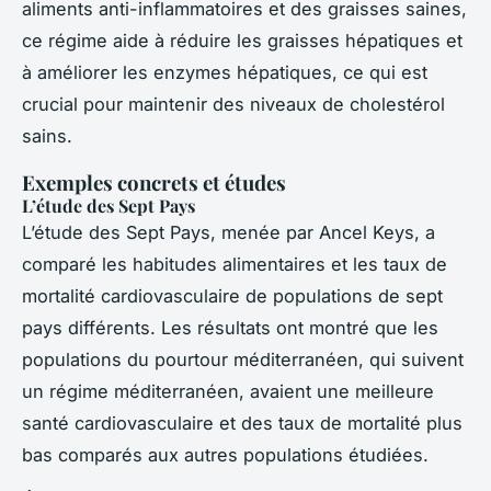
aliments anti-inflammatoires et des graisses saines,
ce régime aide à réduire les graisses hépatiques et
à améliorer les enzymes hépatiques, ce qui est
crucial pour maintenir des niveaux de cholestérol
sains.
Exemples concrets et études
L’étude des Sept Pays
L’étude des Sept Pays, menée par Ancel Keys, a
comparé les habitudes alimentaires et les taux de
mortalité cardiovasculaire de populations de sept
pays différents. Les résultats ont montré que les
populations du pourtour méditerranéen, qui suivent
un régime méditerranéen, avaient une meilleure
santé cardiovasculaire et des taux de mortalité plus
bas comparés aux autres populations étudiées.