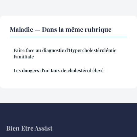
Maladie — Dans la même rubrique
Faire face au diagnostic d'Hypercholestérolémie
Familiale
Les dangers d'un taux de cholestérol élevé
Bien Etre Assist