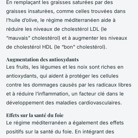
En remplaçant les graisses saturées par des
graisses insaturées, comme celles trouvées dans
l’huile d’olive, le régime méditerranéen aide à
réduire les niveaux de cholestérol LDL (le
“mauvais” cholestérol) et à augmenter les niveaux
de cholestérol HDL (le “bon” cholestérol).
Augmentation des antioxydants
Les fruits, les légumes et les noix sont riches en
antioxydants, qui aident à protéger les cellules
contre les dommages causés par les radicaux libres
et à réduire l’inflammation, un facteur clé dans le
développement des maladies cardiovasculaires.
Effets sur la santé du foie
Le régime méditerranéen a également des effets
positifs sur la santé du foie. En intégrant des