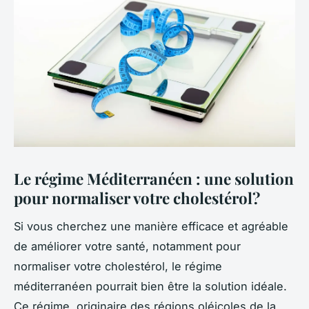
Le régime Méditerranéen : une solution
pour normaliser votre cholestérol?
Si vous cherchez une manière efficace et agréable
de améliorer votre santé, notamment pour
normaliser votre cholestérol, le régime
méditerranéen pourrait bien être la solution idéale.
Ce régime, originaire des régions oléicoles de la