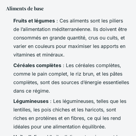
Aliments de base
Fruits et légumes
: Ces aliments sont les piliers
de l’alimentation méditerranéenne. Ils doivent être
consommés en grande quantité, crus ou cuits, et
varier en couleurs pour maximiser les apports en
vitamines et minéraux.
Céréales complètes
: Les céréales complètes,
comme le pain complet, le riz brun, et les pâtes
complètes, sont des sources d’énergie essentielles
dans ce régime.
Légumineuses
: Les légumineuses, telles que les
lentilles, les pois chiches et les haricots, sont
riches en protéines et en fibres, ce qui les rend
idéales pour une alimentation équilibrée.