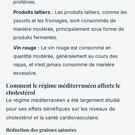
protéines.
Produits laitiers
: Les produits laitiers, comme les
yaourts et les fromages, sont consommés de
manière modérée, principalement sous forme de
produits fermentés.
Vin rouge
: Le vin rouge est consommé en
quantité modérée, généralement au cours des
repas, et n’est jamais consommé de manière
excessive.
Comment le régime méditerranéen affecte le
cholestérol
Le régime méditerranéen a été largement étudié
pour ses effets bénéfiques sur les niveaux de
cholestérol et la santé cardiovasculaire.
Réduction des graisses saturées