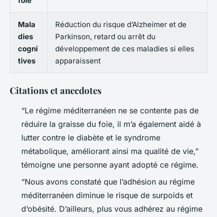
foie
Mala
Réduction du risque d’Alzheimer et de
dies
Parkinson, retard ou arrêt du
cogni
développement de ces maladies si elles
tives
apparaissent
Citations et anecdotes
“Le régime méditerranéen ne se contente pas de
réduire la graisse du foie, il m’a également aidé à
lutter contre le diabète et le syndrome
métabolique, améliorant ainsi ma qualité de vie,”
témoigne une personne ayant adopté ce régime.
“Nous avons constaté que l’adhésion au régime
méditerranéen diminue le risque de surpoids et
d’obésité. D’ailleurs, plus vous adhérez au régime