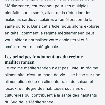
Méditerranée, est reconnu pour ses multiples
bienfaits sur la santé, allant de la réduction des
maladies cardiovasculaires à l’amélioration de la
santé du foie. Dans cet article, nous allons explorer
en détail comment le régime méditerranéen peut
vous aider à normaliser votre cholestérol et à
améliorer votre santé globale.
Les principes fondamentaux du régime
méditerranéen
Le régime méditerranéen n’est pas juste un régime
alimentaire, c’est un mode de vie. Il se base sur une
alimentation riche en aliments frais, de saison et
locaux, et intègre des habitudes sociales et
culturelles qui contribuent à la santé des habitants
du Sud de la Méditerranée.