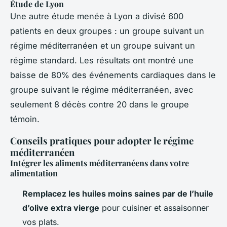
Étude de Lyon
Une autre étude menée à Lyon a divisé 600
patients en deux groupes : un groupe suivant un
régime méditerranéen et un groupe suivant un
régime standard. Les résultats ont montré une
baisse de 80% des événements cardiaques dans le
groupe suivant le régime méditerranéen, avec
seulement 8 décès contre 20 dans le groupe
témoin.
Conseils pratiques pour adopter le régime
méditerranéen
Intégrer les aliments méditerranéens dans votre
alimentation
Remplacez les huiles moins saines par de l’huile
d’olive extra vierge
pour cuisiner et assaisonner
vos plats.