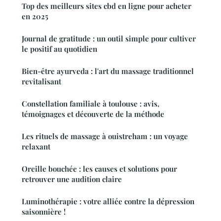
Top des meilleurs sites cbd en ligne pour acheter
en 2025
Journal de gratitude : un outil simple pour cultiver
le positif au quotidien
Bien-être ayurveda : l'art du massage traditionnel
revitalisant
Constellation familiale à toulouse : avis,
témoignages et découverte de la méthode
Les rituels de massage à ouistreham : un voyage
relaxant
Oreille bouchée : les causes et solutions pour
retrouver une audition claire
Luminothérapie : votre alliée contre la dépression
saisonnière !