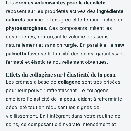
Les
crèmes volumisantes pour le décolleté
reposent sur les propriétés actives des
ingrédients
naturels
comme le fenugrec et le fenouil, riches en
phytoestrogènes
. Ces composants imitent les
oestrogènes, renforçant le volume des seins
naturellement et sans chirurgie. En parallèle, le
saw
palmetto
favorise la tonicité des seins, garantissant
fermeté et élasticité nouvellement obtenues.
Effets du collagène sur l'élasticité de la peau
Les crèmes à base de
collagène
sont très prisées
pour leur pouvoir raffermissant. Le collagène
améliore l'élasticité de la peau, aidant à raffermir le
décolleté tout en réduisant les signes de
vieillissement. En l'intégrant dans votre routine de
soins, ce composant clé hydrate intensément et