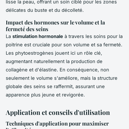
lisse la peau, offrant un soin ciblé pour les zones
délicates du buste et du décolleté.
Impact des hormones sur le volume et la
fermeté des seins
La
stimulation hormonale
à travers les soins pour la
poitrine est cruciale pour son volume et sa fermeté.
Les phytoestrogènes jouent ici un rôle clé,
augmentant naturellement la production de
collagène et d'élastine. En conséquence, non
seulement le volume s'améliore, mais la structure
globale des seins se raffermit, assurant une
apparence plus jeune et revigorée.
Application et conseils d'utilisation
Techniques d'application pour maximiser