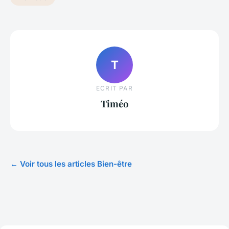
T
ECRIT PAR
Timéo
← Voir tous les articles Bien-être