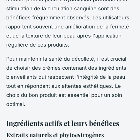
stimulation de la circulation sanguine sont des
bénéfices fréquemment observés. Les utilisateurs
rapportent souvent une amélioration de la fermeté
et de la texture de leur peau après l'application
régulière de ces produits.
Pour maintenir la santé du décolleté, il est crucial
de choisir des crèmes contenant des ingrédients
bienveillants qui respectent l'intégrité de la peau
tout en répondant aux attentes esthétiques. Le
choix du bon produit est essentiel pour un soin
optimal.
Ingrédients actifs et leurs bénéfices
Extraits naturels et phytoestrogènes