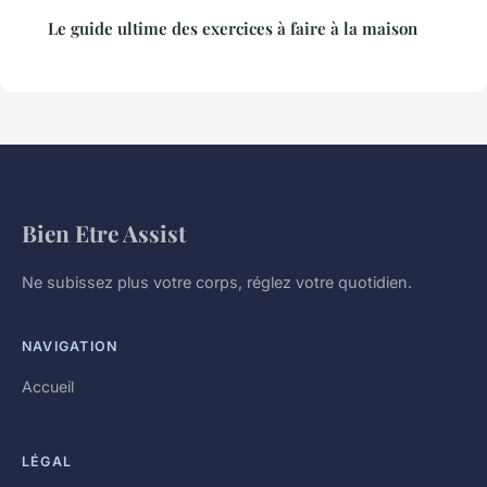
Le guide ultime des exercices à faire à la maison
Bien Etre Assist
Ne subissez plus votre corps, réglez votre quotidien.
NAVIGATION
Accueil
LÉGAL