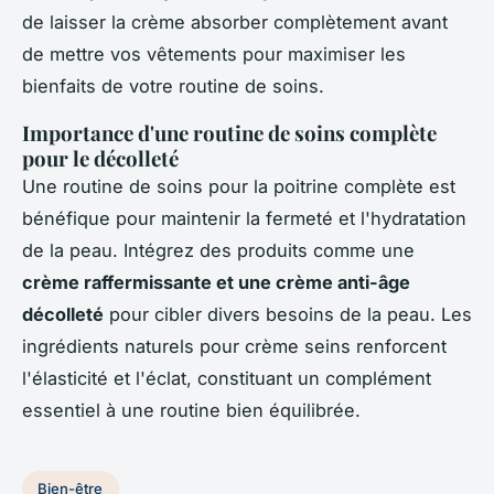
de laisser la crème absorber complètement avant
de mettre vos vêtements pour maximiser les
bienfaits de votre routine de soins.
Importance d'une routine de soins complète
pour le décolleté
Une routine de soins pour la poitrine complète est
bénéfique pour maintenir la fermeté et l'hydratation
de la peau. Intégrez des produits comme une
crème raffermissante et une crème anti-âge
décolleté
pour cibler divers besoins de la peau. Les
ingrédients naturels pour crème seins renforcent
l'élasticité et l'éclat, constituant un complément
essentiel à une routine bien équilibrée.
Bien-être