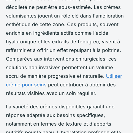
décolleté ne peut être sous-estimée. Les crèmes
volumisantes jouent un rôle clé dans l'amélioration
esthétique de cette zone. Ces produits, souvent
enrichis en ingrédients actifs comme l'acide
hyaluronique et les extraits de fenugrec, visent à
raffermir et à offrir un effet repulpant à la poitrine.
Comparées aux interventions chirurgicales, ces
solutions non invasives permettent un volume
accru de manière progressive et naturelle.
Utiliser
crème pour seins
peut contribuer à obtenir des
résultats visibles avec un soin régulier.
La variété des crèmes disponibles garantit une
réponse adaptée aux besoins spécifiques,
notamment en termes de texture et d'apports
nutritifs pour la peau. L'hydratation profonde et la