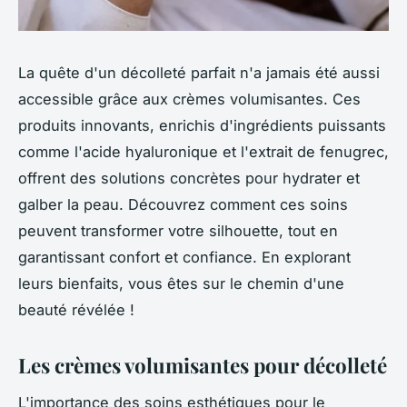
La quête d'un décolleté parfait n'a jamais été aussi
accessible grâce aux crèmes volumisantes. Ces
produits innovants, enrichis d'ingrédients puissants
comme l'acide hyaluronique et l'extrait de fenugrec,
offrent des solutions concrètes pour hydrater et
galber la peau. Découvrez comment ces soins
peuvent transformer votre silhouette, tout en
garantissant confort et confiance. En explorant
leurs bienfaits, vous êtes sur le chemin d'une
beauté révélée !
Les crèmes volumisantes pour décolleté
L'importance des soins esthétiques pour le