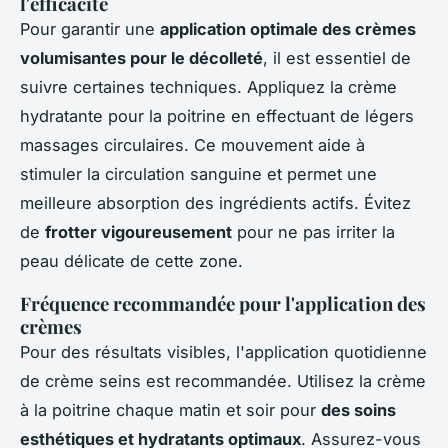
l'efficacité
Pour garantir une
application optimale des crèmes
volumisantes pour le décolleté
, il est essentiel de
suivre certaines techniques. Appliquez la crème
hydratante pour la poitrine en effectuant de légers
massages circulaires. Ce mouvement aide à
stimuler la circulation sanguine et permet une
meilleure absorption des ingrédients actifs. Évitez
de
frotter vigoureusement
pour ne pas irriter la
peau délicate de cette zone.
Fréquence recommandée pour l'application des
crèmes
Pour des résultats visibles, l'application quotidienne
de crème seins est recommandée. Utilisez la crème
à la poitrine chaque matin et soir pour
des soins
esthétiques et hydratants optimaux
. Assurez-vous