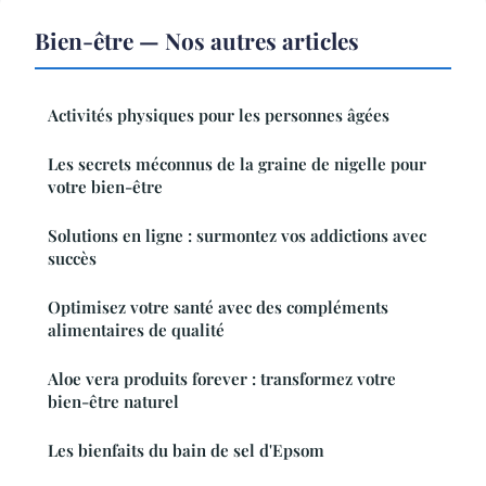
Bien-être — Nos autres articles
Activités physiques pour les personnes âgées
Les secrets méconnus de la graine de nigelle pour
votre bien-être
Solutions en ligne : surmontez vos addictions avec
succès
Optimisez votre santé avec des compléments
alimentaires de qualité
Aloe vera produits forever : transformez votre
bien-être naturel
Les bienfaits du bain de sel d'Epsom