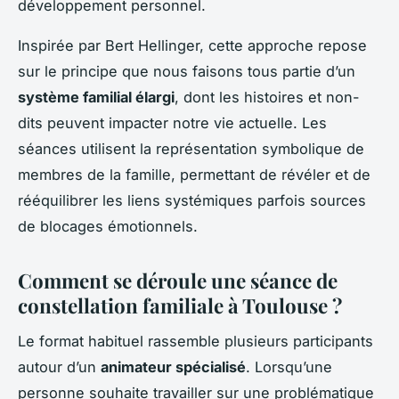
développement personnel.
Inspirée par Bert Hellinger, cette approche repose
sur le principe que nous faisons tous partie d’un
système familial élargi
, dont les histoires et non-
dits peuvent impacter notre vie actuelle. Les
séances utilisent la représentation symbolique de
membres de la famille, permettant de révéler et de
rééquilibrer les liens systémiques parfois sources
de blocages émotionnels.
Comment se déroule une séance de
constellation familiale à Toulouse ?
Le format habituel rassemble plusieurs participants
autour d’un
animateur spécialisé
. Lorsqu’une
personne souhaite travailler sur une problématique