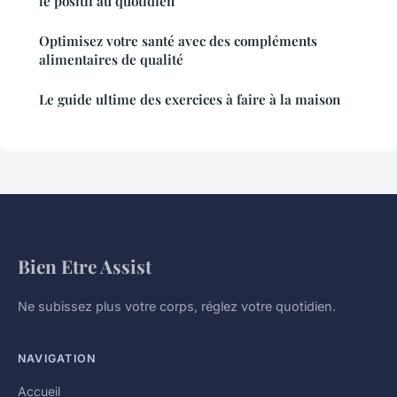
le positif au quotidien
Optimisez votre santé avec des compléments
alimentaires de qualité
Le guide ultime des exercices à faire à la maison
Bien Etre Assist
Ne subissez plus votre corps, réglez votre quotidien.
NAVIGATION
Accueil