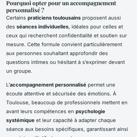
Pourquoi opter pour un accompagnement
personnalisé ?
Certains
praticiens toulousains
proposent aussi
des
séances individuelles
, idéales pour celles et
ceux qui recherchent confidentialité et soutien sur
mesure. Cette formule convient particulièrement
aux personnes souhaitant approfondir des
questions intimes ou hésitant à s’exprimer devant
un groupe.
L’
accompagnement personnalisé
permet une
écoute attentive et sécurisée des émotions. À
Toulouse, beaucoup de professionnels mettent en
avant leurs compétences en
psychologie
systémique
et leur capacité à adapter chaque
séance aux besoins spécifiques, garantissant ainsi