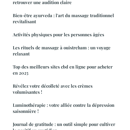
retrouver une audition claire
Bien-être ayurveda : l'art du massage traditionnel
revitalisant
Activités physiques pour les personnes âgées
Les rituels de massage à ouistreham : un voyage
relaxant
Top des meilleurs sites cbd en ligne pour acheter
en 2025
Révélez votre décolleté avec les crèmes
volumisantes !
Luminothérapie : votre alliée contre la dépression
saisonnière !
Journal de gratitude : un outil simple pour cultiver