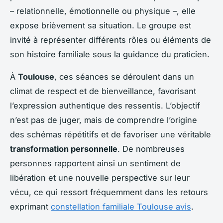
– relationnelle, émotionnelle ou physique –, elle
expose brièvement sa situation. Le groupe est
invité à représenter différents rôles ou éléments de
son histoire familiale sous la guidance du praticien.
À
Toulouse
, ces séances se déroulent dans un
climat de respect et de bienveillance, favorisant
l’expression authentique des ressentis. L’objectif
n’est pas de juger, mais de comprendre l’origine
des schémas répétitifs et de favoriser une véritable
transformation personnelle
. De nombreuses
personnes rapportent ainsi un sentiment de
libération et une nouvelle perspective sur leur
vécu, ce qui ressort fréquemment dans les retours
exprimant
constellation familiale Toulouse avis
.