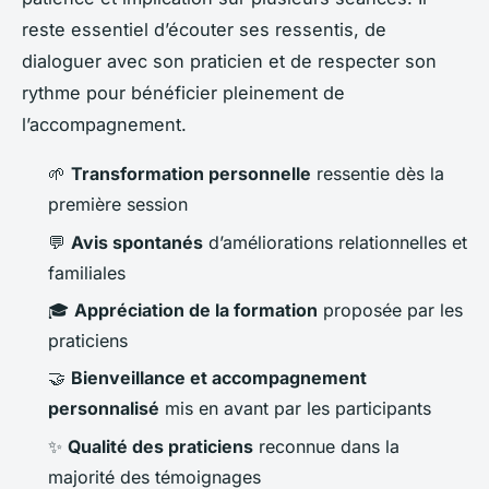
reste essentiel d’écouter ses ressentis, de
dialoguer avec son praticien et de respecter son
rythme pour bénéficier pleinement de
l’accompagnement.
🌱
Transformation personnelle
ressentie dès la
première session
💬
Avis spontanés
d’améliorations relationnelles et
familiales
🎓
Appréciation de la formation
proposée par les
praticiens
🤝
Bienveillance et accompagnement
personnalisé
mis en avant par les participants
✨
Qualité des praticiens
reconnue dans la
majorité des témoignages