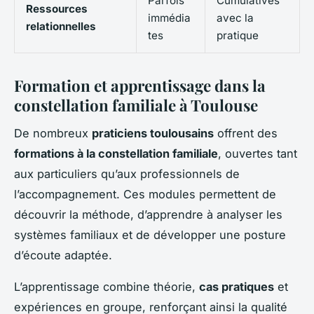
Parfois
Cumulatives
Ressources
immédia
avec la
relationnelles
tes
pratique
Formation et apprentissage dans la
constellation familiale à Toulouse
De nombreux
praticiens toulousains
offrent des
formations à la constellation familiale
, ouvertes tant
aux particuliers qu’aux professionnels de
l’accompagnement. Ces modules permettent de
découvrir la méthode, d’apprendre à analyser les
systèmes familiaux et de développer une posture
d’écoute adaptée.
L’apprentissage combine théorie,
cas pratiques
et
expériences en groupe, renforçant ainsi la qualité