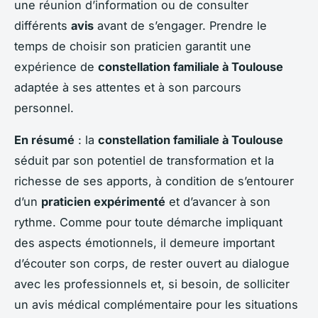
une réunion d’information ou de consulter
différents
avis
avant de s’engager. Prendre le
temps de choisir son praticien garantit une
expérience de
constellation familiale à Toulouse
adaptée à ses attentes et à son parcours
personnel.
En résumé
: la
constellation familiale à Toulouse
séduit par son potentiel de transformation et la
richesse de ses apports, à condition de s’entourer
d’un
praticien expérimenté
et d’avancer à son
rythme. Comme pour toute démarche impliquant
des aspects émotionnels, il demeure important
d’écouter son corps, de rester ouvert au dialogue
avec les professionnels et, si besoin, de solliciter
un avis médical complémentaire pour les situations