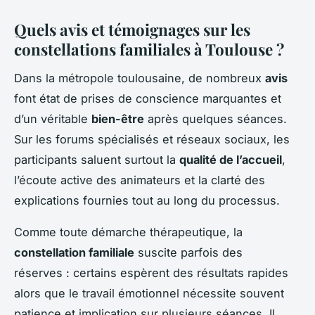
Quels avis et témoignages sur les
constellations familiales à Toulouse ?
Dans la métropole toulousaine, de nombreux
avis
font état de prises de conscience marquantes et
d’un véritable
bien-être
après quelques séances.
Sur les forums spécialisés et réseaux sociaux, les
participants saluent surtout la
qualité de l’accueil
,
l’écoute active des animateurs et la clarté des
explications fournies tout au long du processus.
Comme toute démarche thérapeutique, la
constellation familiale
suscite parfois des
réserves : certains espèrent des résultats rapides
alors que le travail émotionnel nécessite souvent
patience et implication sur plusieurs séances. Il