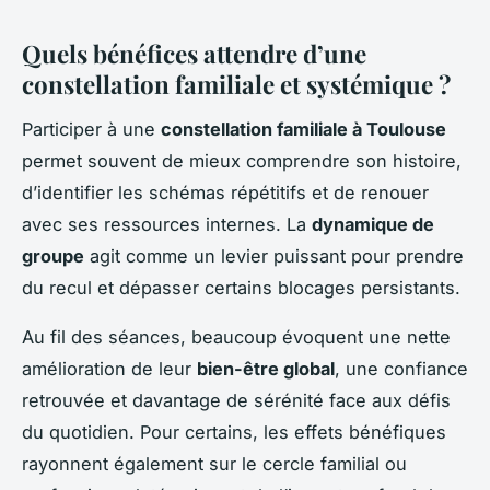
Quels bénéfices attendre d’une
constellation familiale et systémique ?
Participer à une
constellation familiale à Toulouse
permet souvent de mieux comprendre son histoire,
d’identifier les schémas répétitifs et de renouer
avec ses ressources internes. La
dynamique de
groupe
agit comme un levier puissant pour prendre
du recul et dépasser certains blocages persistants.
Au fil des séances, beaucoup évoquent une nette
amélioration de leur
bien-être global
, une confiance
retrouvée et davantage de sérénité face aux défis
du quotidien. Pour certains, les effets bénéfiques
rayonnent également sur le cercle familial ou