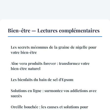
Bien-être — Lectures complémentaires
Les secrets méconnus de la graine de nigelle pour
votre bien-être
Aloe vera produits forever : transformez votre
bien-être naturel
Les bienfaits du bain de sel d'Epsom
Solutions en ligne : surmontez vos addictions avec
succès
Oreille bouchée : les causes et solutions pour