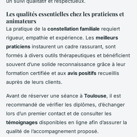
un suivi qualitatif et respectueux.
Les qualités essentielles chez les praticiens et
animateurs
La pratique de la
constellation familiale
requiert
rigueur, empathie et expérience. Les
meilleurs
praticiens
instaurent un cadre rassurant, sont
formés à divers outils thérapeutiques et bénéficient
souvent d’une solide reconnaissance grâce à leur
formation certifiée et aux
avis positifs
recueillis
auprès de leurs clients.
Avant de réserver une séance à
Toulouse
, il est
recommandé de vérifier les diplômes, d’échanger
lors d’un premier contact et de consulter les
témoignages
disponibles en ligne afin d’assurer la
qualité de l’accompagnement proposé.