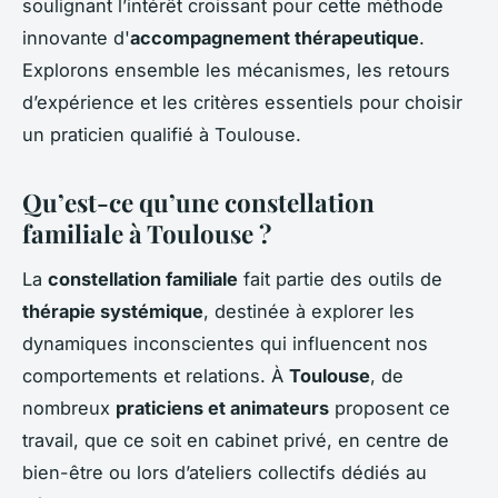
soulignant l’intérêt croissant pour cette méthode
innovante d'
accompagnement thérapeutique
.
Explorons ensemble les mécanismes, les retours
d’expérience et les critères essentiels pour choisir
un praticien qualifié à Toulouse.
Qu’est-ce qu’une constellation
familiale à Toulouse ?
La
constellation familiale
fait partie des outils de
thérapie systémique
, destinée à explorer les
dynamiques inconscientes qui influencent nos
comportements et relations. À
Toulouse
, de
nombreux
praticiens et animateurs
proposent ce
travail, que ce soit en cabinet privé, en centre de
bien-être ou lors d’ateliers collectifs dédiés au