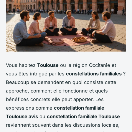
Vous habitez
Toulouse
ou la région Occitanie et
vous êtes intrigué par les
constellations familiales
?
Beaucoup se demandent en quoi consiste cette
approche, comment elle fonctionne et quels
bénéfices concrets elle peut apporter. Les
expressions comme
constellation familiale
Toulouse avis
ou
constellation familiale Toulouse
reviennent souvent dans les discussions locales,