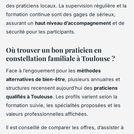
des praticiens locaux. La supervision régulière et la
formation continue sont des gages de sérieux,
assurant un
haut niveau d’accompagnement
et de
sécurité pour les participants.
Où trouver un bon praticien en
constellation familiale à Toulouse ?
Face à l’engouement pour les
méthodes
alternatives de bien-être
, plusieurs annuaires et
structures recensent aujourd’hui des
praticiens
qualifiés à Toulouse
. Les profils varient selon la
formation suivie, les spécialités proposées et les
valeurs professionnelles affichées.
Il est conseillé de comparer les offres, d’assister à